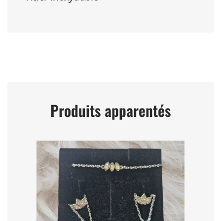
Produits apparentés