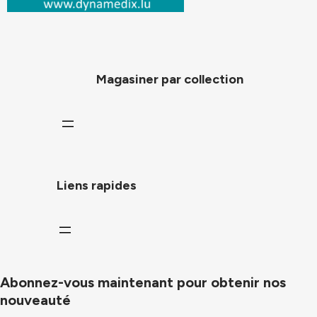
Magasiner par collection
Liens rapides
Abonnez-vous maintenant pour obtenir nos
nouveauté