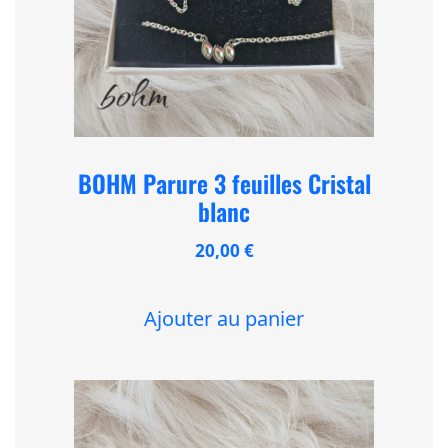
BOHM Parure 3 feuilles Cristal
blanc
20,00
€
Ajouter au panier