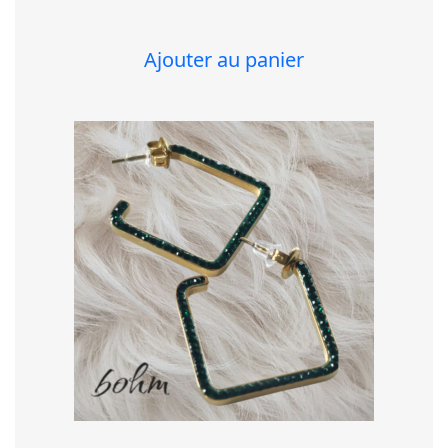
Ajouter au panier