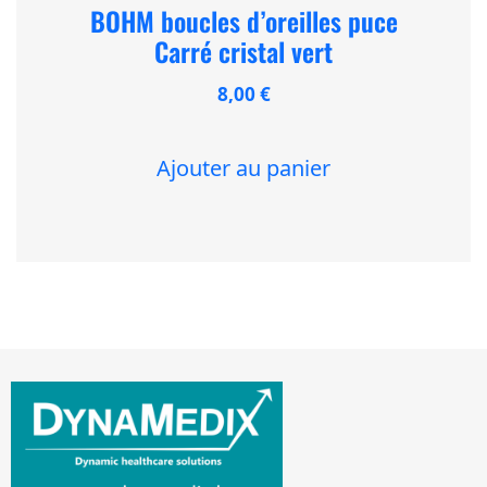
BOHM boucles d’oreilles puce
Carré cristal vert
8,00
€
Ajouter au panier