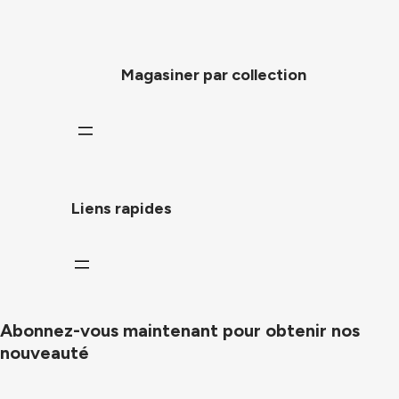
Magasiner par collection
Liens rapides
Abonnez-vous maintenant pour obtenir nos
nouveauté