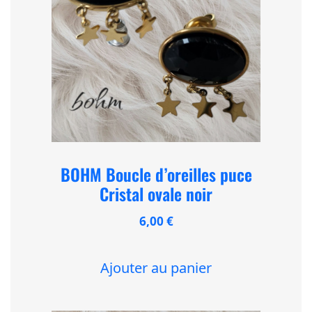
BOHM Boucle d’oreilles puce
Cristal ovale noir
6,00
€
Ajouter au panier