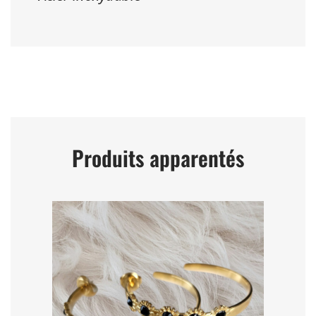
Produits apparentés