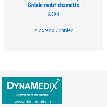
Créole motif chainette
6,00
€
Ajouter au panier