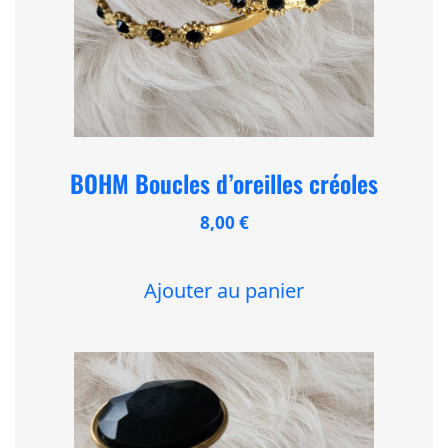
BOHM Boucles d’oreilles créoles
8,00
€
Ajouter au panier