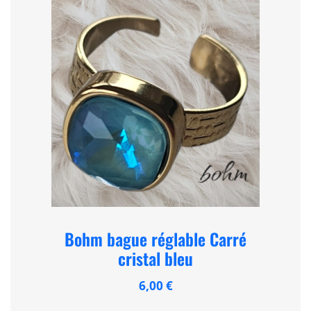
Bohm bague réglable Carré
cristal bleu
6,00
€