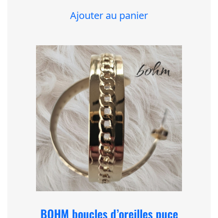
Ajouter au panier
BOHM boucles d’oreilles puce