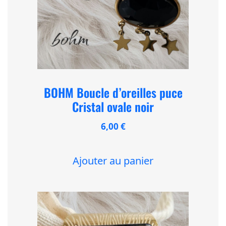
BOHM Boucle d’oreilles puce
Cristal ovale noir
6,00
€
Ajouter au panier