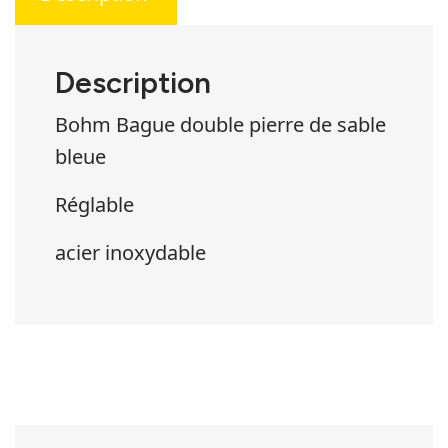
Description
Bohm Bague double pierre de sable
bleue
Réglable
acier inoxydable