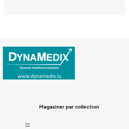
Magasiner par collection