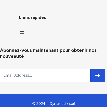
Liens rapides
Abonnez-vous maintenant pour obtenir nos
nouveauté
© 2024 – Dynamedix sarl