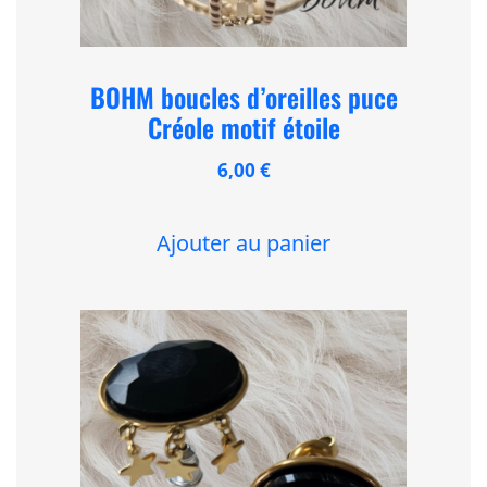
BOHM boucles d’oreilles puce
Créole motif étoile
6,00
€
Ajouter au panier