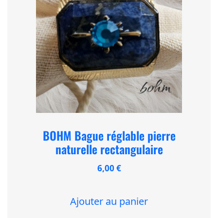
BOHM Bague réglable pierre
naturelle rectangulaire
6,00
€
Ajouter au panier