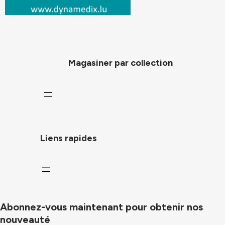
Magasiner par collection
Liens rapides
Abonnez-vous maintenant pour obtenir nos
nouveauté